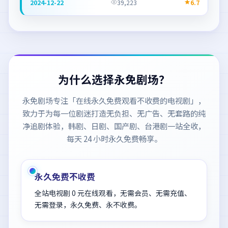
2024-12-22
39,223
6.7
为什么选择永免剧场？
永免剧场专注「
在线永久免费观看不收费的电视剧
」，
致力于为每一位剧迷打造无负担、无广告、无套路的纯
净追剧体验，韩剧、日剧、国产剧、台港剧一站全收，
每天 24 小时永久免费畅享。
永久免费不收费
全站电视剧 0 元在线观看，无需会员、无需充值、
无需登录，永久免费、永不收费。