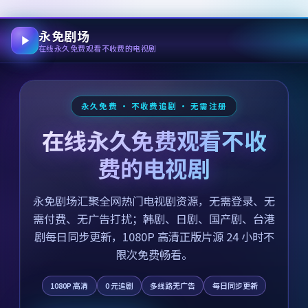
永免剧场
在线永久免费观看不收费的电视剧
永久免费 · 不收费追剧 · 无需注册
在线永久免费观看不收
费的电视剧
永免剧场汇聚全网热门电视剧资源，无需登录、无
需付费、无广告打扰；韩剧、日剧、国产剧、台港
剧每日同步更新，1080P 高清正版片源 24 小时不
限次免费畅看。
1080P 高清
0 元追剧
多线路无广告
每日同步更新