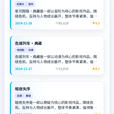
纪录片
冒险
星河围猎·典藏是一部以冒险为核心的影视作品，围
绕危机、反转与人物成长展开，整体节奏紧凑，值得
推荐观看。
2024-12-28
80,628
9.3
独播
英国
NEW
危城列车·典藏
电视剧
动漫
危城列车·典藏是一部以动漫为核心的影视作品，围
绕危机、反转与人物成长展开，整体节奏紧凑，值得
推荐观看。
2024-12-27
53,839
8.1
高分
美国
NEW
暗夜失序
动漫
悬疑
暗夜失序是一部以悬疑为核心的影视作品，围绕危
机、反转与人物成长展开，整体节奏紧凑，值得推荐
观看。